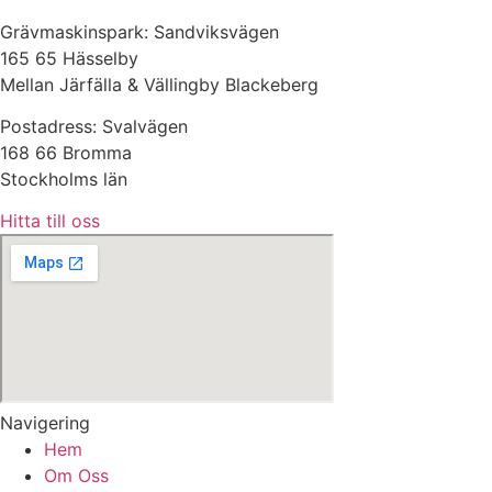
Grävmaskinspark: Sandviksvägen
165 65 Hässelby
Mellan Järfälla & Vällingby Blackeberg
Postadress: Svalvägen
168 66 Bromma
Stockholms län
Hitta till oss
Navigering
Hem
Om Oss