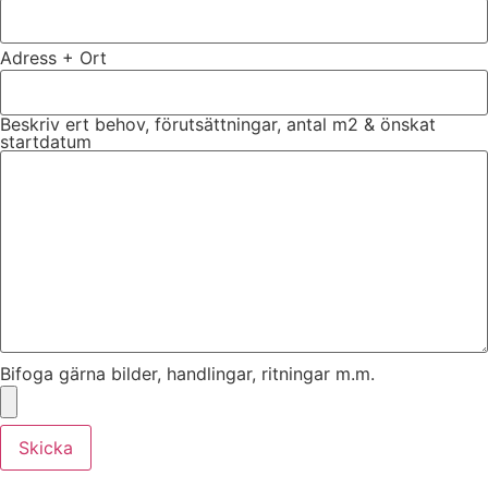
Adress + Ort
Beskriv ert behov, förutsättningar, antal m2 & önskat
startdatum
Bifoga gärna bilder, handlingar, ritningar m.m.
Skicka