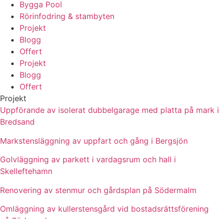
Bygga Pool
Rörinfodring & stambyten
Projekt
Blogg
Offert
Projekt
Blogg
Offert
Projekt
Uppförande av isolerat dubbelgarage med platta på mark i
Bredsand
Markstensläggning av uppfart och gång i Bergsjön
Golvläggning av parkett i vardagsrum och hall i
Skelleftehamn
Renovering av stenmur och gårdsplan på Södermalm
Omläggning av kullerstensgård vid bostadsrättsförening