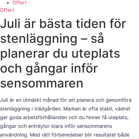
Offert
Offert
Juli är bästa tiden för
stenläggning – så
planerar du uteplats
och gångar inför
sensommaren
Juli är en utmärkt månad för att planera och genomföra
stenläggning i trädgården. Marken är ofta stabil, vädret
ger goda arbetsförhållanden och du hinner få uteplats,
gångar och entréytor klara inför sensommarens
användning. Med rätt förberedelser blir resultatet både