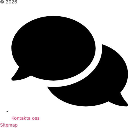
© 2026
Kontakta oss
Sitemap