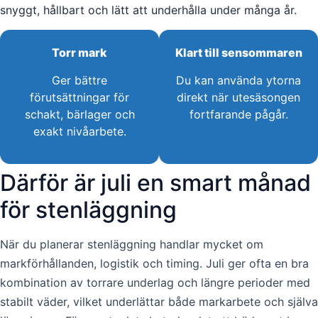
snyggt, hållbart och lätt att underhålla under många år.
Torr mark
Klart till sensommaren
Ger bättre
Du kan använda ytorna
förutsättningar för
direkt när utesäsongen
schakt, bärlager och
fortfarande pågår.
exakt nivåarbete.
Därför är juli en smart månad
för stenläggning
När du planerar stenläggning handlar mycket om
markförhållanden, logistik och timing. Juli ger ofta en bra
kombination av torrare underlag och längre perioder med
stabilt väder, vilket underlättar både markarbete och själva