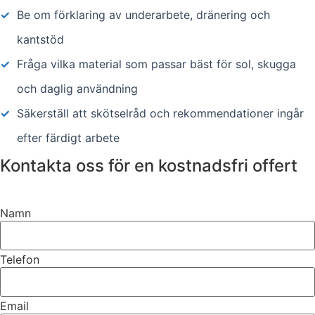
✓
Be om förklaring av underarbete, dränering och
kantstöd
✓
Fråga vilka material som passar bäst för sol, skugga
och daglig användning
✓
Säkerställ att skötselråd och rekommendationer ingår
efter färdigt arbete
Kontakta oss för en kostnadsfri offert
Namn
Telefon
Email