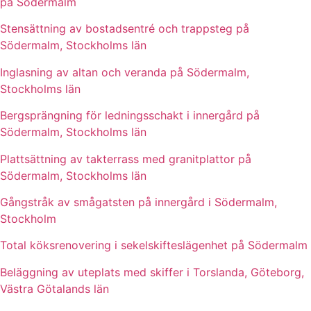
på Södermalm
Stensättning av bostadsentré och trappsteg på
Södermalm, Stockholms län
Inglasning av altan och veranda på Södermalm,
Stockholms län
Bergsprängning för ledningsschakt i innergård på
Södermalm, Stockholms län
Plattsättning av takterrass med granitplattor på
Södermalm, Stockholms län
Gångstråk av smågatsten på innergård i Södermalm,
Stockholm
Total köksrenovering i sekelskifteslägenhet på Södermalm
Beläggning av uteplats med skiffer i Torslanda, Göteborg,
Västra Götalands län