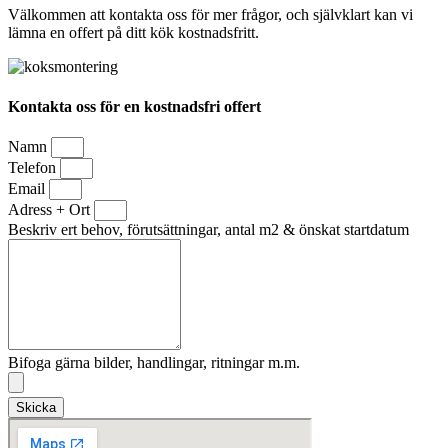
Välkommen att kontakta oss för mer frågor, och självklart kan vi
lämna en offert på ditt kök kostnadsfritt.
Kontakta oss för en kostnadsfri offert
Namn
Telefon
Email
Adress + Ort
Beskriv ert behov, förutsättningar, antal m2 & önskat startdatum
Bifoga gärna bilder, handlingar, ritningar m.m.
Skicka