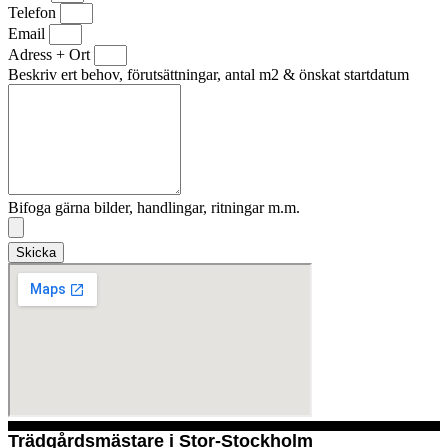
Telefon
Email
Adress + Ort
Beskriv ert behov, förutsättningar, antal m2 & önskat startdatum
Bifoga gärna bilder, handlingar, ritningar m.m.
Skicka
Trädgårdsmästare i Stor-Stockholm