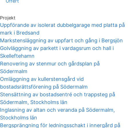
Offert
Projekt
Uppförande av isolerat dubbelgarage med platta på
mark i Bredsand
Markstensläggning av uppfart och gång i Bergsjön
Golvläggning av parkett i vardagsrum och hall i
Skelleftehamn
Renovering av stenmur och gårdsplan på
Södermalm
Omläggning av kullerstensgård vid
bostadsrättsförening på Södermalm
Stensättning av bostadsentré och trappsteg på
Södermalm, Stockholms län
Inglasning av altan och veranda på Södermalm,
Stockholms län
Bergsprängning för ledningsschakt i innergård på