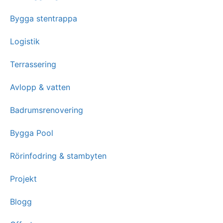
Bygga stentrappa
Logistik
Terrassering
Avlopp & vatten
Badrumsrenovering
Bygga Pool
Rörinfodring & stambyten
Projekt
Blogg