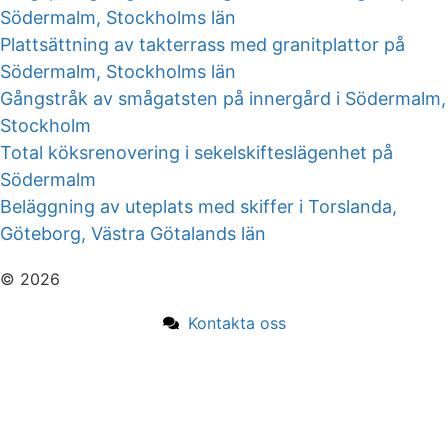
Södermalm, Stockholms län
Plattsättning av takterrass med granitplattor på
Södermalm, Stockholms län
Gångstråk av smågatsten på innergård i Södermalm,
Stockholm
Total köksrenovering i sekelskifteslägenhet på
Södermalm
Beläggning av uteplats med skiffer i Torslanda,
Göteborg, Västra Götalands län
© 2026
Kontakta oss