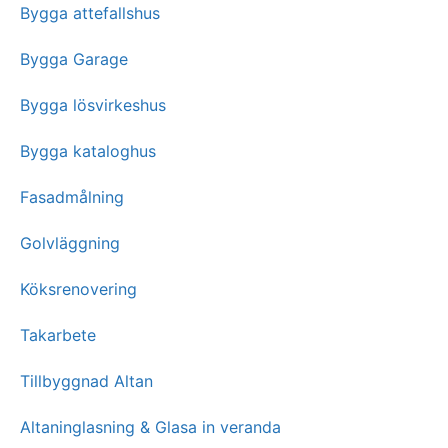
Bygga attefallshus
Bygga Garage
Bygga lösvirkeshus
Bygga kataloghus
Fasadmålning
Golvläggning
Köksrenovering
Takarbete
Tillbyggnad Altan
Altaninglasning & Glasa in veranda