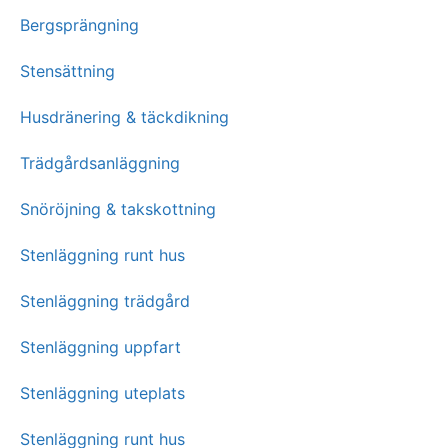
Bergsprängning
Stensättning
Husdränering & täckdikning
Trädgårdsanläggning
Snöröjning & takskottning
Stenläggning runt hus
Stenläggning trädgård
Stenläggning uppfart
Stenläggning uteplats
Stenläggning runt hus