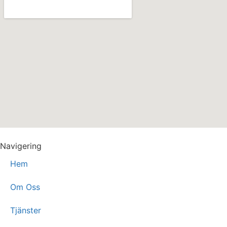
Navigering
Hem
Om Oss
Tjänster