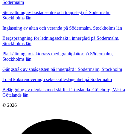
Södermalm
Stensättning av bostadsentré och trappsteg på Södermalm,
Stockholms län
Inglasning av altan och veranda på Södermalm, Stockholms län
Bergsprängning för ledningsschakt i innergård på Södermalm,
Stockholms län
Plattsättning av takterrass med granitplattor på Södermalm,
Stockholms län
Gångstråk av smågatsten på innergård i Södermalm, Stockholm
Total köksrenovering i sekelskifteslägenhet på Södermalm
Beläggning av uteplats med skiffer i Torslanda, Göteborg, Västra
Götalands län
© 2026