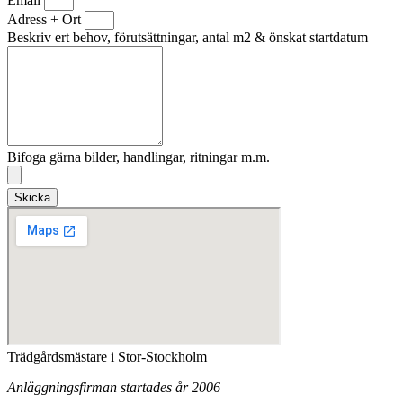
Email
Adress + Ort
Beskriv ert behov, förutsättningar, antal m2 & önskat startdatum
Bifoga gärna bilder, handlingar, ritningar m.m.
Skicka
Trädgårdsmästare i Stor-Stockholm
Anläggningsfirman startades år 2006