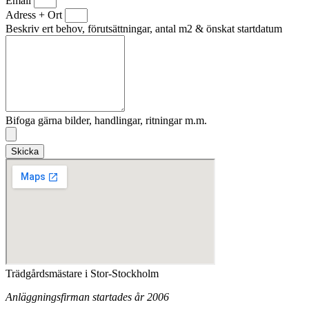
Email
Adress + Ort
Beskriv ert behov, förutsättningar, antal m2 & önskat startdatum
Bifoga gärna bilder, handlingar, ritningar m.m.
Skicka
Trädgårdsmästare i Stor-Stockholm
Anläggningsfirman startades år 2006