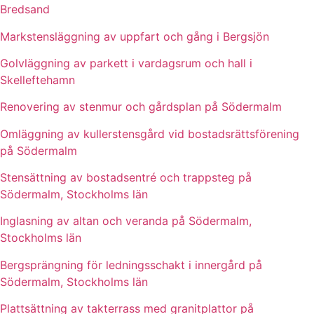
Bredsand
Markstensläggning av uppfart och gång i Bergsjön
Golvläggning av parkett i vardagsrum och hall i
Skelleftehamn
Renovering av stenmur och gårdsplan på Södermalm
Omläggning av kullerstensgård vid bostadsrättsförening
på Södermalm
Stensättning av bostadsentré och trappsteg på
Södermalm, Stockholms län
Inglasning av altan och veranda på Södermalm,
Stockholms län
Bergsprängning för ledningsschakt i innergård på
Södermalm, Stockholms län
Plattsättning av takterrass med granitplattor på