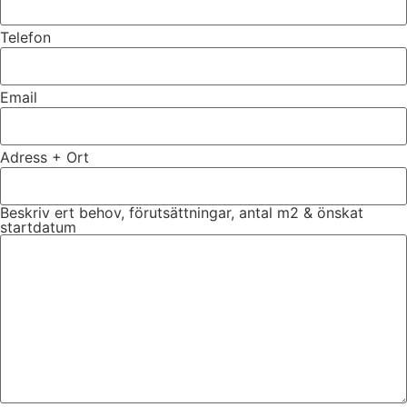
Telefon
Email
Adress + Ort
Beskriv ert behov, förutsättningar, antal m2 & önskat
startdatum