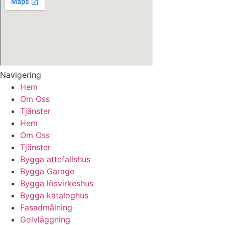
Navigering
Hem
Om Oss
Tjänster
Hem
Om Oss
Tjänster
Bygga attefallshus
Bygga Garage
Bygga lösvirkeshus
Bygga kataloghus
Fasadmålning
Golvläggning