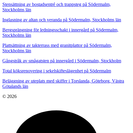
Stensättning av bostadsentré och trappsteg på Södermalm,
Stockholms län
Inglasning av altan och veranda på Södermalm, Stockholms län
Bergsprängning för ledningsschakt i innergård på Södermalm,
Stockholms län
Plattsättning av takterrass med granitplattor på Södermalm,
Stockholms län
Gångstråk av smågatsten på innergård i Södermalm, Stockholm
Total köksrenovering i sekelskifteslägenhet på Södermalm
Beläggning av uteplats med skiffer i Torslanda, Göteborg, Västra
Götalands län
© 2026