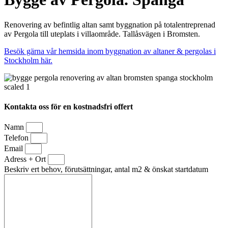
Renovering av befintlig altan samt byggnation på totalentreprenad
av Pergola till uteplats i villaområde. Tallåsvägen i Bromsten.
Besök gärna vår hemsida inom byggnation av altaner & pergolas i
Stockholm här.
Kontakta oss för en kostnadsfri offert
Namn
Telefon
Email
Adress + Ort
Beskriv ert behov, förutsättningar, antal m2 & önskat startdatum