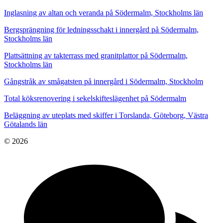
Inglasning av altan och veranda på Södermalm, Stockholms län
Bergsprängning för ledningsschakt i innergård på Södermalm,
Stockholms län
Plattsättning av takterrass med granitplattor på Södermalm,
Stockholms län
Gångstråk av smågatsten på innergård i Södermalm, Stockholm
Total köksrenovering i sekelskifteslägenhet på Södermalm
Beläggning av uteplats med skiffer i Torslanda, Göteborg, Västra
Götalands län
© 2026