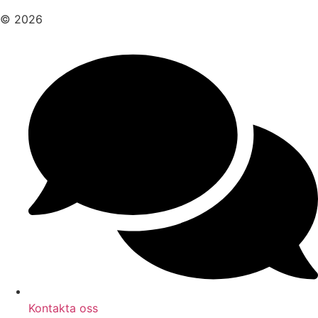
© 2026
Kontakta oss