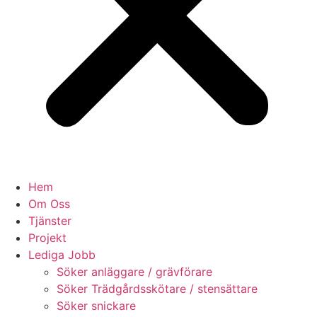
Hem
Om Oss
Tjänster
Projekt
Lediga Jobb
Söker anläggare / grävförare
Söker Trädgårdsskötare / stensättare
Söker snickare