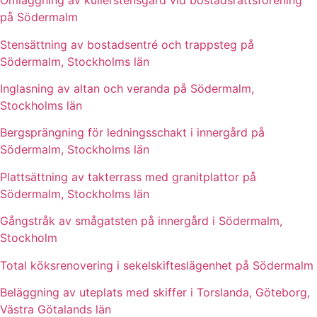
Omläggning av kullerstensgård vid bostadsrättsförening
på Södermalm
Stensättning av bostadsentré och trappsteg på
Södermalm, Stockholms län
Inglasning av altan och veranda på Södermalm,
Stockholms län
Bergsprängning för ledningsschakt i innergård på
Södermalm, Stockholms län
Plattsättning av takterrass med granitplattor på
Södermalm, Stockholms län
Gångstråk av smågatsten på innergård i Södermalm,
Stockholm
Total köksrenovering i sekelskifteslägenhet på Södermalm
Beläggning av uteplats med skiffer i Torslanda, Göteborg,
Västra Götalands län