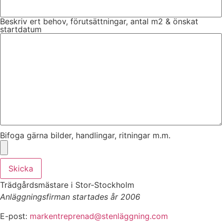
Beskriv ert behov, förutsättningar, antal m2 & önskat
startdatum
Bifoga gärna bilder, handlingar, ritningar m.m.
Skicka
Trädgårdsmästare i Stor-Stockholm
Anläggningsfirman startades år 2006
E-post:
markentreprenad@stenläggning.com