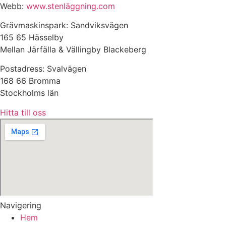
Webb:
www.stenläggning.com
Grävmaskinspark: Sandviksvägen
165 65 Hässelby
Mellan Järfälla & Vällingby Blackeberg
Postadress: Svalvägen
168 66 Bromma
Stockholms län
Hitta till oss
Navigering
Hem