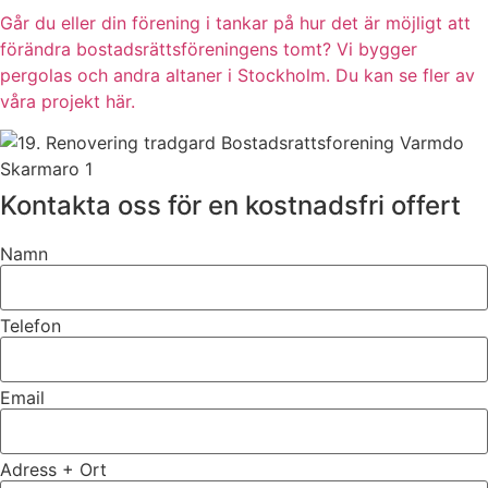
Går du eller din förening i tankar på hur det är möjligt att
förändra bostadsrättsföreningens tomt? Vi bygger
pergolas och andra altaner i Stockholm. Du kan se fler av
våra projekt här.
Kontakta oss för en kostnadsfri offert
Namn
Telefon
Email
Adress + Ort