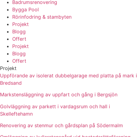
Badrumsrenovering
Bygga Pool
Rörinfodring & stambyten
Projekt
Blogg
Offert
Projekt
Blogg
Offert
Projekt
Uppförande av isolerat dubbelgarage med platta på mark i
Bredsand
Markstensläggning av uppfart och gång i Bergsjön
Golvläggning av parkett i vardagsrum och hall i
Skelleftehamn
Renovering av stenmur och gårdsplan på Södermalm